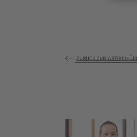
ZURÜCK ZUR ARTIKEL-ÜB