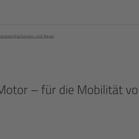
ressemitteilungen und News
Motor – für die Mobilität v