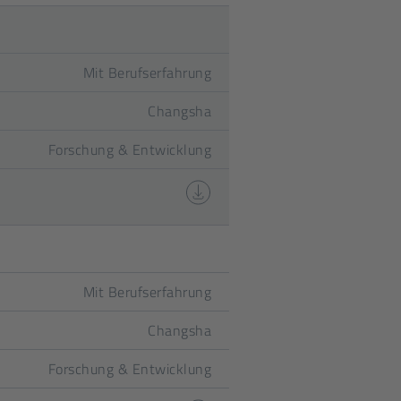
Mit Berufserfahrung
Changsha
Forschung & Entwicklung
Mit Berufserfahrung
Changsha
Forschung & Entwicklung