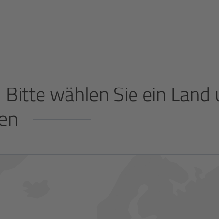
: Bitte wählen Sie ein Land
en