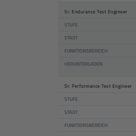
Sr. Endurance Test Engineer
STUFE
STADT
FUNKTIONSBEREICH
HERUNTERLADEN
Sr. Performance Test Engineer
STUFE
STADT
FUNKTIONSBEREICH