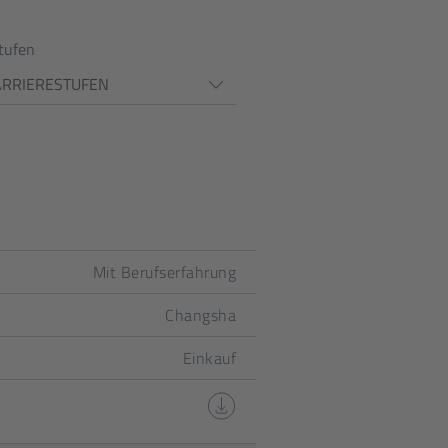
tufen
ARRIERESTUFEN
Mit Berufserfahrung
Changsha
Einkauf