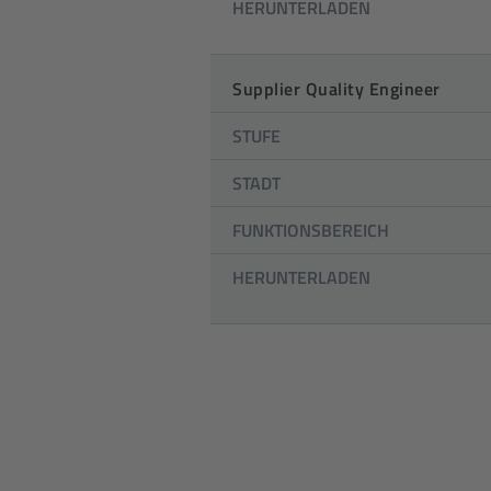
HERUNTERLADEN
Supplier Quality Engineer
STUFE
STADT
FUNKTIONSBEREICH
HERUNTERLADEN