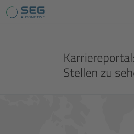
Karriereportal
Stellen zu
seh