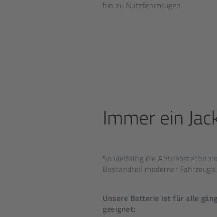
hin zu Nutzfahrzeugen.
Immer ein Jack
So vielfältig die Antriebstechno
Bestandteil moderner Fahrzeuge.
Unsere Batterie ist für alle gä
geeignet: