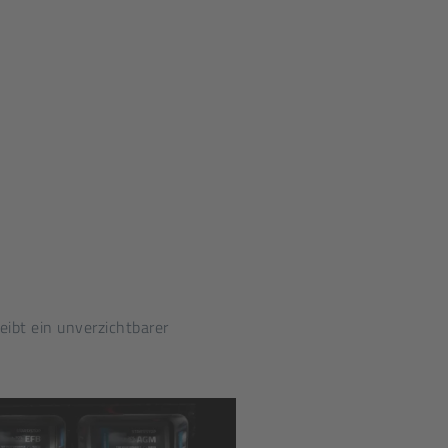
eibt ein unverzichtbarer