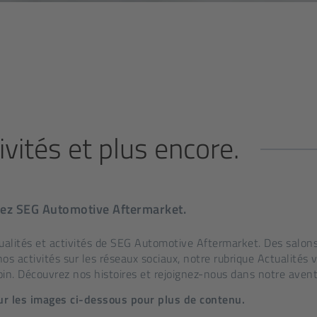
ivités et plus encore
.
hez SEG Automotive Aftermarket.
tualités et activités de SEG Automotive Aftermarket. Des salo
s activités sur les réseaux sociaux, notre rubrique Actualités 
in. Découvrez nos histoires et rejoignez-nous dans notre avent
sur les images ci-dessous pour plus de contenu.