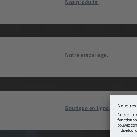
Nos produits.
Notre emballage.
Boutique en ligne B2B.