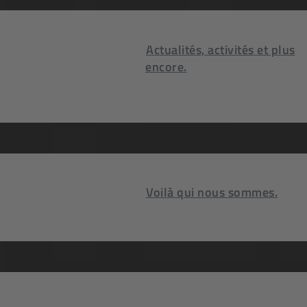
Actualités, activités et plus
encore.
Voilà qui nous sommes.