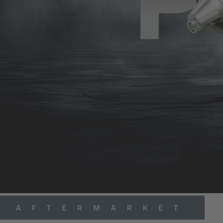
AFTERMARKET