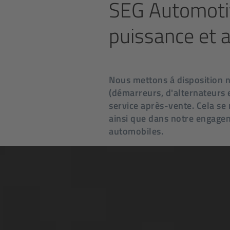
SEG Automotiv
puissance et a
Nous mettons á disposition n
(démarreurs, d'alternateurs 
service après-vente. Cela se
ainsi que dans notre engagem
automobiles.