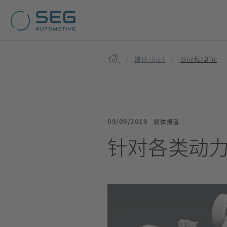
Home
媒体/新闻
新闻稿/新闻
09/09/2019
媒体报道
针对各类动