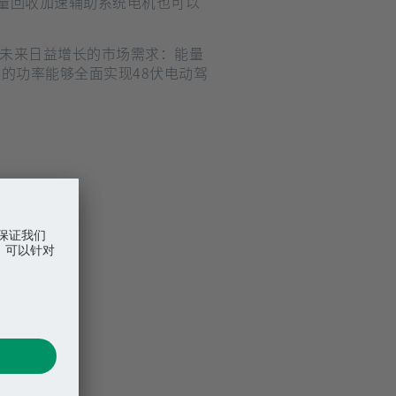
量回收加速辅助系统电机也可以
瓦的功率能够全面实现48伏电动驾