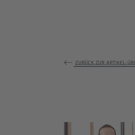
ZURÜCK ZUR ARTIKEL-ÜB