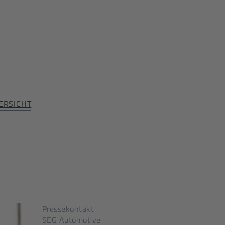
ERSICHT
Pressekontakt
SEG Automotive