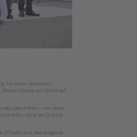
ung: Für einen dynamisch
E-Motor-Lösung von Grund auf
unden übertroffen – ein klarer
inzuhalten, ohne bei Qualität
he Effizienz und überzeugende