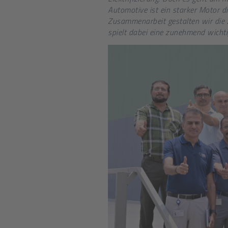
Automotive ist ein starker Motor di
Zusammenarbeit gestalten wir die 
spielt dabei eine zunehmend wichti