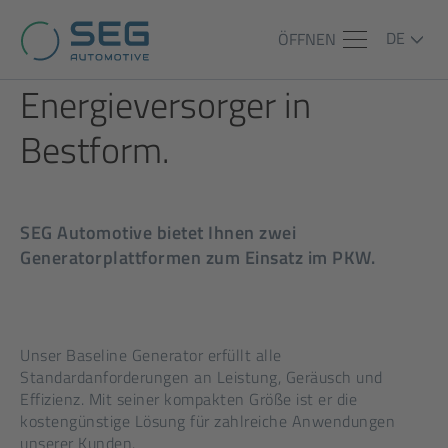
DE
ÖFFNEN
Energieversorger in
Bestform.
SEG Automotive bietet Ihnen zwei
Generatorplattformen zum Einsatz im PKW.
Unser Baseline Generator erfüllt alle
Standardanforderungen an Leistung, Geräusch und
Effizienz. Mit seiner kompakten Größe ist er die
kostengünstige Lösung für zahlreiche Anwendungen
unserer Kunden.