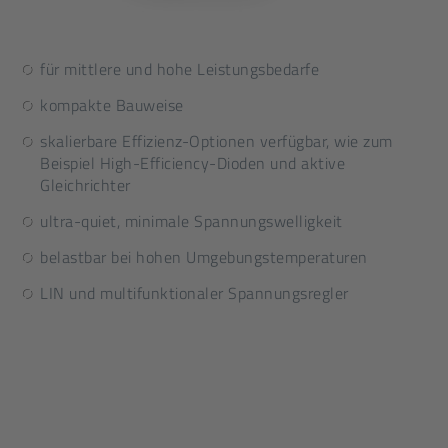
für mittlere und hohe Leistungsbedarfe
kompakte Bauweise
skalierbare Effizienz-Optionen verfügbar, wie zum
Beispiel High-Efficiency-Dioden und aktive
Gleichrichter
ultra-quiet, minimale Spannungswelligkeit
belastbar bei hohen Umgebungstemperaturen
LIN und multifunktionaler Spannungsregler