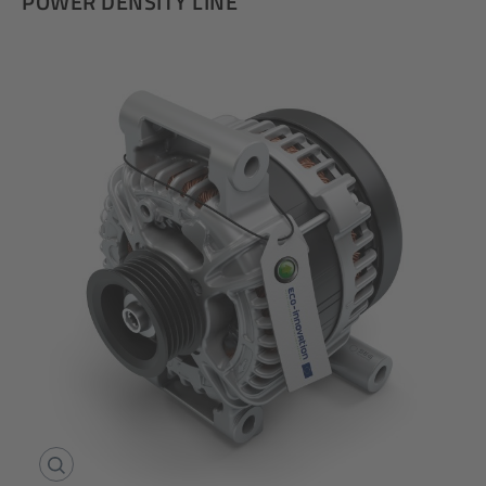
POWER DENSITY LINE