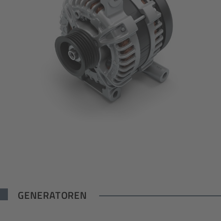
GENERATOREN