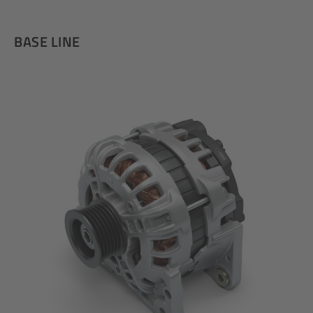
BASE LINE