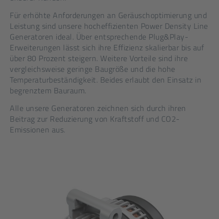
Für erhöhte Anforderungen an Geräuschoptimierung und
Leistung sind unsere hocheffizienten Power Density Line
Generatoren ideal. Über entsprechende Plug&Play-
Erweiterungen lässt sich ihre Effizienz skalierbar bis auf
über 80 Prozent steigern. Weitere Vorteile sind ihre
vergleichsweise geringe Baugröße und die hohe
Temperaturbeständigkeit. Beides erlaubt den Einsatz in
begrenztem Bauraum.
Alle unsere Generatoren zeichnen sich durch ihren
Beitrag zur Reduzierung von Kraftstoff und CO2-
Emissionen aus.