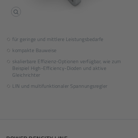
für geringe und mittlere Leistungsbedarfe
kompakte Bauweise
skalierbare Effizienz-Optionen verfügbar, wie zum
Beispiel High-Efficiency-Dioden und aktive
Gleichrichter
LIN und multifunktionaler Spannungsregler