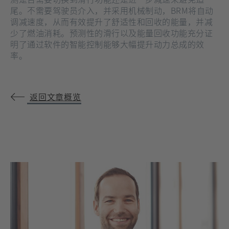
尾。不需要驾驶员介入，并采用机械制动，BRM将自动
调减速度，从而有效提升了舒适性和回收的能量，并减
少了燃油消耗。预测性的滑行以及能量回收功能充分证
明了通过软件的智能控制能够大幅提升动力总成的效
率。
返回文章概览