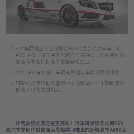
FEV集团推出了全新概念的48V混合动力样车奔驰
AMG A45，该车将索恩格汽车部件公司的能量回收
加速辅助电机和电子增压器相结合。
48V BRM有效提升车辆的燃油效率和驾乘舒适感
BRM的加速辅助功能和电子涡轮增压让车辆即使在
低速下也能立刻加速。
让驾驶更灵活还是更高效？汽车研发服务公司FEV
和汽车零部件供应商索恩格共同推出的新概念车A48V让