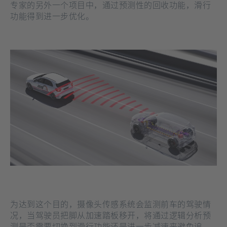
专家的另外一个项目中，通过预测性的回收功能，滑行
功能得到进一步优化。
为达到这个目的，摄像头传感系统会监测前车的驾驶情
况，当驾驶员把脚从加速踏板移开，将通过逻辑分析预
测是否需要切换到滑行功能还是进一步减速来避免追