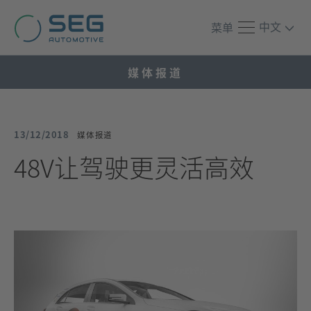
中文
菜单
媒体报道
13/12/2018
媒体报道
48V让驾驶更灵活高效