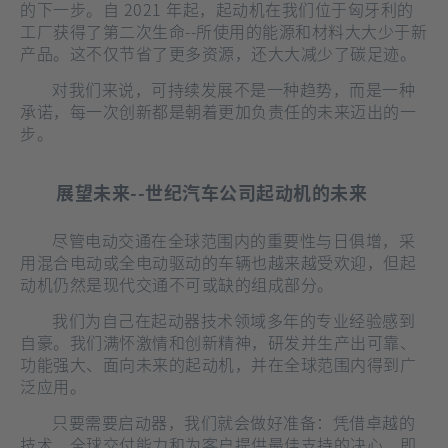
的下一步。自 2021 年起，起动机在我们位于匈牙利的
工厂获得了第二次生命--所使用的能源和材料大大少于新
产品。这不仅节省了更多资源，还大大减少了碳足迹。
对我们来说，可持续发展不是一种趋势，而是一种
承诺，每一次创新都是朝着更加负责任的未来迈出的一
步。
展望未来--世纪汽车公司起动机的未来
尽管电动交通在全球范围内的重要性与日俱增，采
用混合电动或全电动驱动的车辆也越来越受欢迎，但起
动机仍然是现代交通不可或缺的组成部分。
我们为自己在起动器技术领域多年的专业经验感到
自豪。我们满怀激情和创新精神，研发并生产出可靠、
功能强大、面向未来的起动机，并在全球范围内得到广
泛应用。
只要需要启动器，我们就会做好准备：凭借卓越的
技术、全球交付能力和为客户提供最佳支持的决心，即