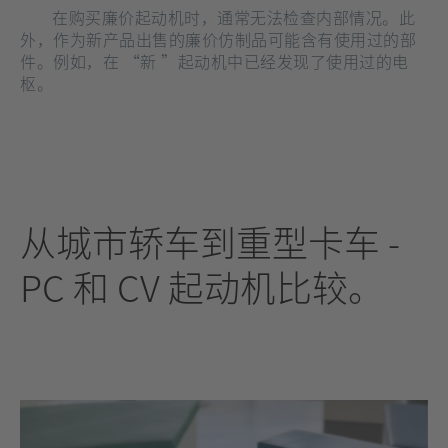
在购买廉价起动机时，通常无法检查内部情况。此
外，作为新产品出售的廉价仿制品可能含有使用过的部
件。例如，在 “新 ”起动机中已经发现了使用过的电
枢。
从城市轿车到重型卡车 -
PC 和 CV 起动机比较
。
[在
新
标