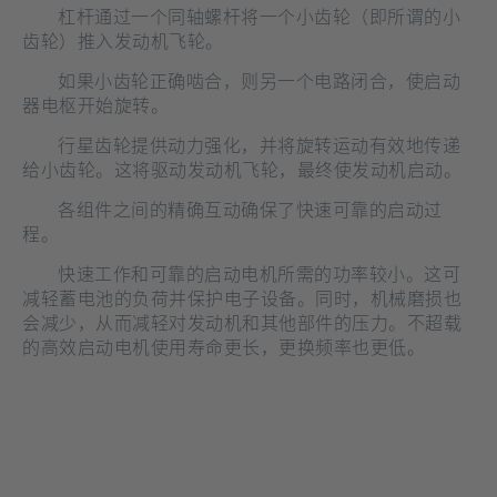
杠杆通过一个同轴螺杆将一个小齿轮（即所谓的小
齿轮）推入发动机飞轮。
如果小齿轮正确啮合，则另一个电路闭合，使启动
器电枢开始旋转。
行星齿轮提供动力强化，并将旋转运动有效地传递
给小齿轮。这将驱动发动机飞轮，最终使发动机启动。
各组件之间的精确互动确保了快速可靠的启动过
程。
快速工作和可靠的启动电机所需的功率较小。这可
减轻蓄电池的负荷并保护电子设备。同时，机械磨损也
会减少，从而减轻对发动机和其他部件的压力。不超载
的高效启动电机使用寿命更长，更换频率也更低。