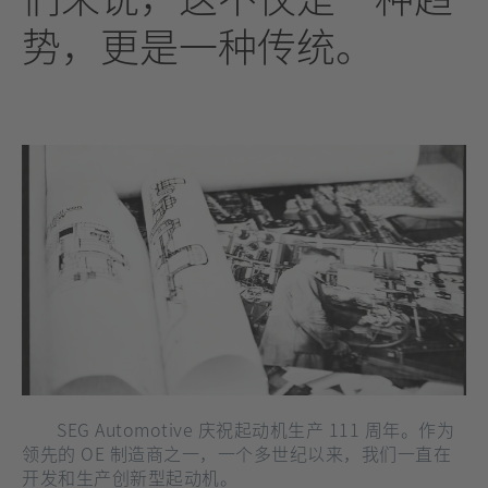
势，更是一种传统
。
SEG Automotive 庆祝起动机生产 111 周年。作为
领先的 OE 制造商之一，一个多世纪以来，我们一直在
开发和生产创新型起动机。