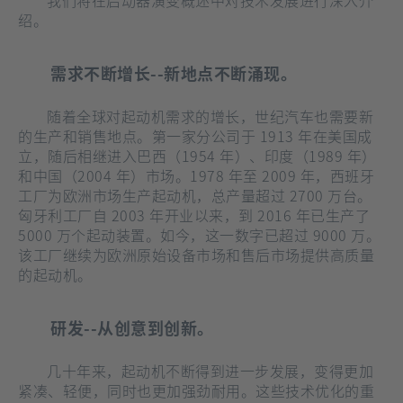
绍。
需求不断增长--新地点不断涌现。
随着全球对起动机需求的增长，世纪汽车也需要新
的生产和销售地点。第一家分公司于 1913 年在美国成
立，随后相继进入巴西（1954 年）、印度（1989 年）
和中国（2004 年）市场。1978 年至 2009 年，西班牙
工厂为欧洲市场生产起动机，总产量超过 2700 万台。
匈牙利工厂自 2003 年开业以来，到 2016 年已生产了
5000 万个起动装置。如今，这一数字已超过 9000 万。
该工厂继续为欧洲原始设备市场和售后市场提供高质量
的起动机。
研发
--
从创意到创新。
几十年来，起动机不断得到进一步发展，变得更加
紧凑、轻便，同时也更加强劲耐用。这些技术优化的重