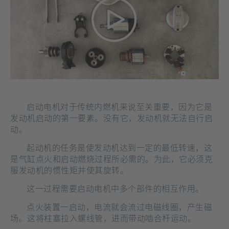
页
打
开]
启动电机对于传统内燃机来说至关重要，因为它是
发动机启动的第一要素。没有它，发动机就无法自行启
动。
起动机的任务是使发动机达到一定的最低转速，这
是气缸点火和启动燃烧过程所必需的。为此，它必须克
服发动机的惯性矩并使其旋转。
这一过程需要启动电机中多个部件的相互作用。
点火装置一启动，电流就会流过电磁线圈，产生磁
场。这将柱塞拉入螺线管，进而带动啮合杆运动。