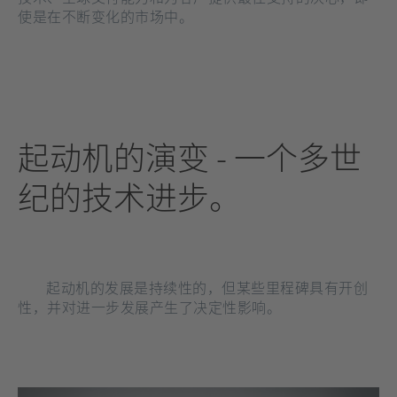
使是在不断变化的市场中。
起动机的演变 - 一个多世
纪的技术进步
。
起动机的发展是持续性的，但某些里程碑具有开创
性，并对进一步发展产生了决定性影响。