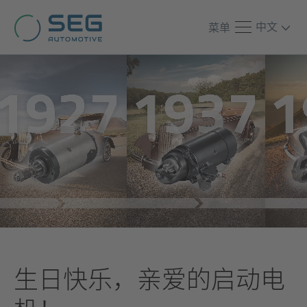
中文
菜单
生日快乐，亲爱的启动电