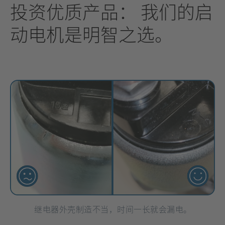
投资优质产品： 我们的启
动电机是明智之选
。
继电器外壳制造不当，时间一长就会漏电。