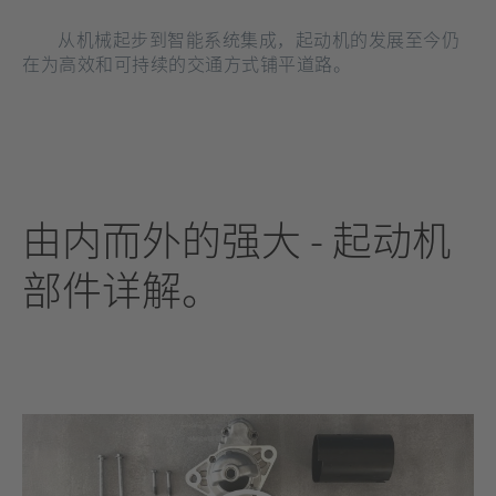
从机械起步到智能系统集成，起动机的发展至今仍
在为高效和可持续的交通方式铺平道路。
由内而外的强大 - 起动机
部件详解
。
[在
新
标
签