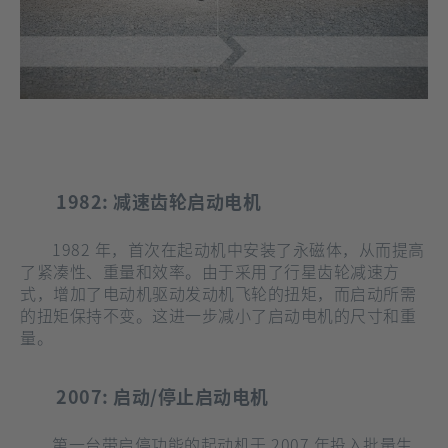
1982: 减速齿轮启动电机
1982 年，首次在起动机中安装了永磁体，从而提高
了紧凑性、重量和效率。由于采用了行星齿轮减速方
式，增加了电动机驱动发动机飞轮的扭矩，而启动所需
的扭矩保持不变。这进一步减小了启动电机的尺寸和重
量。
2007: 启动/停止启动电机
第一台带启停功能的起动机于 2007 年投入批量生