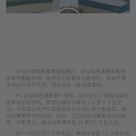
签
页
打
开]
作为内燃机的重要组成部分，起动机在乘用车和商
用车中都能找到。虽然它们的基本功能相同，但由于要
求和运行条件不同，因此存在一些关键差异。
PC 启动电机通常更小更轻，因为它们只需启动输出
功率较低的电机。典型的输出功率在 1.2 至 2 千瓦之
间。卡车或公共汽车等商用车的发动机更大更强劲，启
动时需要更大的扭矩。因此，它们的启动器更加坚固耐
用，功率更大，输出功率通常在 10 到 25 千瓦之间。
另一个区别在于工作电压。乘用车标配 12 伏启动电