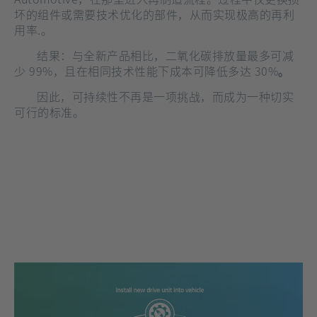
坏的组件或需要技术优化的部件，从而实现极高的再利
用率.。
结果：与全新产品相比，二氧化碳排放量最多可减
少 99%，且在相同技术性能下成本可降低多达 30%
。
因此，可持续性不再是一项挑战，而成为一种切实
可行的标准。