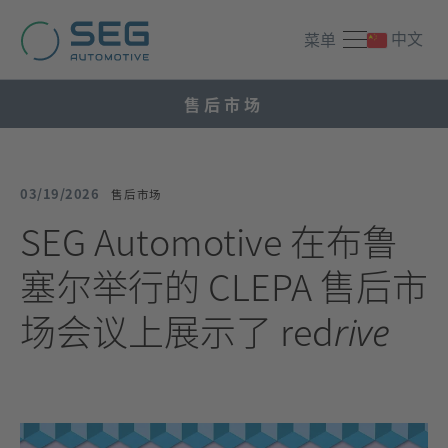
中文
菜单
售后市场
03/19/2026
售后市场
SEG Automotive 在布鲁
塞尔举行的 CLEPA 售后市
场会议上展示了 red
rive